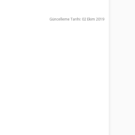
Güncelleme Tarihi: 02 Ekim 2019