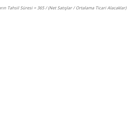
rın Tahsil Süresi = 365 / (Net Satışlar / Ortalama Ticari Alacaklar)