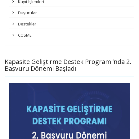
Kayıt İşlemleri
Duyurular
Destekler
COSME
Kapasite Geliştirme Destek Programı’nda 2.
Başvuru Dönemi Başladı