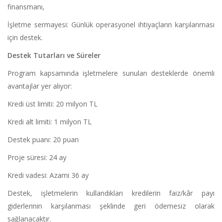
finansmanı,
İşletme sermayesi: Günlük operasyonel ihtiyaçların karşılanması
için destek.
Destek Tutarları ve Süreler
Program kapsamında işletmelere sunulan desteklerde önemli
avantajlar yer alıyor:
Kredi üst limiti: 20 milyon TL
Kredi alt limiti: 1 milyon TL
Destek puanı: 20 puan
Proje süresi: 24 ay
Kredi vadesi: Azami 36 ay
Destek, işletmelerin kullandıkları kredilerin faiz/kâr payı
giderlerinin karşılanması şeklinde geri ödemesiz olarak
sağlanacaktır.