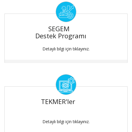
SEGEM
Destek Programı
Detaylı bilgi için tıklayınız.
TEKMER'ler
Detaylı bilgi için tıklayınız.