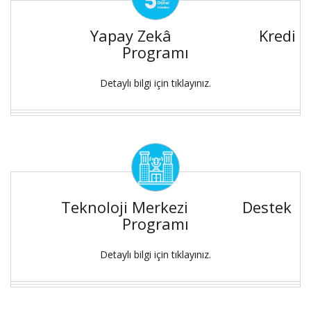
Yapay Zekâ Kredi
Programı
Detaylı bilgi için tıklayınız.
Teknoloji Merkezi Destek
Programı
Detaylı bilgi için tıklayınız.