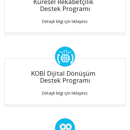
Küresel Rekabetçilik
Destek Programı
Detaylı bilgi için tıklayınız.
KOBİ Dijital Dönüşüm
Destek Programı
Detaylı bilgi için tıklayınız.