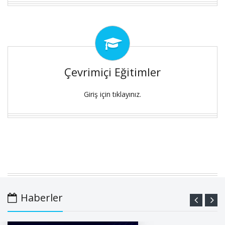
Çevrimiçi Eğitimler
Giriş için tıklayınız.
Haberler