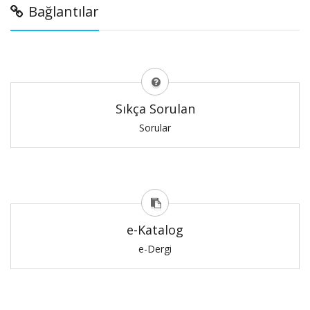
Bağlantılar
Sıkça Sorulan
Sorular
e-Katalog
e-Dergi