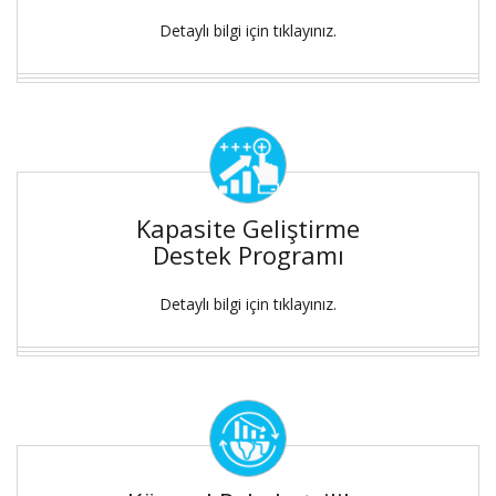
Detaylı bilgi için tıklayınız.
Kapasite Geliştirme
Destek Programı
Detaylı bilgi için tıklayınız.