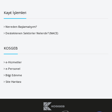
Kayıt İşlemleri
Nereden Başlamalıyım?
Desteklenen Sektörler Nelerdir? (NACE)
KOSGEB
e-Hizmetler
e-Personel
Bilgi Edinme
Site Haritası