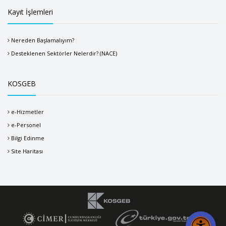
Kayıt İşlemleri
Nereden Başlamalıyım?
Desteklenen Sektörler Nelerdir? (NACE)
KOSGEB
e-Hizmetler
e-Personel
Bilgi Edinme
Site Haritası