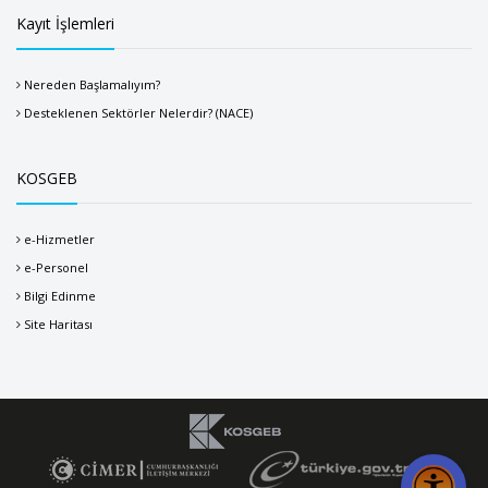
Kayıt İşlemleri
Nereden Başlamalıyım?
Desteklenen Sektörler Nelerdir? (NACE)
KOSGEB
e-Hizmetler
e-Personel
Bilgi Edinme
Site Haritası