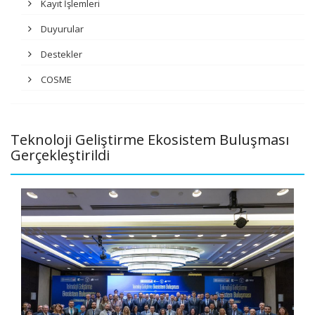
Kayıt İşlemleri
Duyurular
Destekler
COSME
Teknoloji Geliştirme Ekosistem Buluşması
Gerçekleştirildi