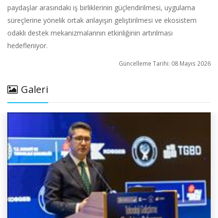
paydaşlar arasındaki iş birliklerinin güçlendirilmesi, uygulama
süreçlerine yönelik ortak anlayışın geliştirilmesi ve ekosistem
odaklı destek mekanizmalarının etkinliğinin artırılması
hedefleniyor.
Güncelleme Tarihi: 08 Mayıs 2026
Galeri