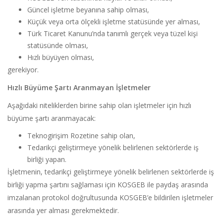
Güncel işletme beyanına sahip olması,
Küçük veya orta ölçekli işletme statüsünde yer alması,
Türk Ticaret Kanunu’nda tanımlı gerçek veya tüzel kişi
statüsünde olması,
Hızlı büyüyen olması,
gerekiyor.
Hızlı Büyüme Şartı Aranmayan İşletmeler
Aşağıdaki niteliklerden birine sahip olan işletmeler için hızlı
büyüme şartı aranmayacak:
Teknogirişim Rozetine sahip olan,
Tedarikçi geliştirmeye yönelik belirlenen sektörlerde iş
birliği yapan.
İşletmenin, tedarikçi geliştirmeye yönelik belirlenen sektörlerde iş
birliği yapma şartını sağlaması için KOSGEB ile paydaş arasında
imzalanan protokol doğrultusunda KOSGEB’e bildirilen işletmeler
arasında yer alması gerekmektedir.