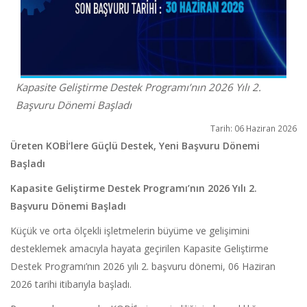
Kapasite Geliştirme Destek Programı’nın 2026 Yılı 2.
Başvuru Dönemi Başladı
Tarih: 06 Haziran 2026
Üreten KOBİ’lere Güçlü Destek, Yeni Başvuru Dönemi
Başladı
Kapasite Geliştirme Destek Programı’nın 2026 Yılı 2.
Başvuru Dönemi Başladı
Küçük ve orta ölçekli işletmelerin büyüme ve gelişimini
desteklemek amacıyla hayata geçirilen Kapasite Geliştirme
Destek Programı’nın 2026 yılı 2. başvuru dönemi, 06 Haziran
2026 tarihi itibarıyla başladı.